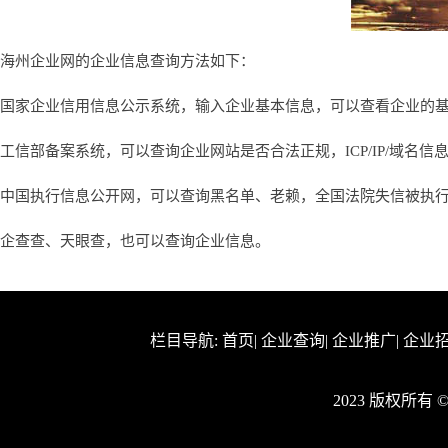
海州企业网的企业信息查询方法如下：
国家企业信用信息公示系统，输入企业基本信息，可以查看企业的
工信部备案系统，可以查询企业网站是否合法正规，ICP/IP/域名信
中国执行信息公开网，可以查询黑名单、老赖，全国法院失信被执
企查查、天眼查，也可以查询企业信息。
栏目导航:
首页
|
企业查询
|
企业推广
|
企业
2023 版权所有