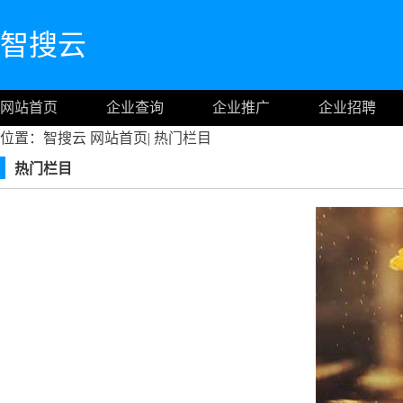
智搜云
网站首页
企业查询
企业推广
企业招聘
位置：智搜云
网站首页
|
热门栏目
热门栏目