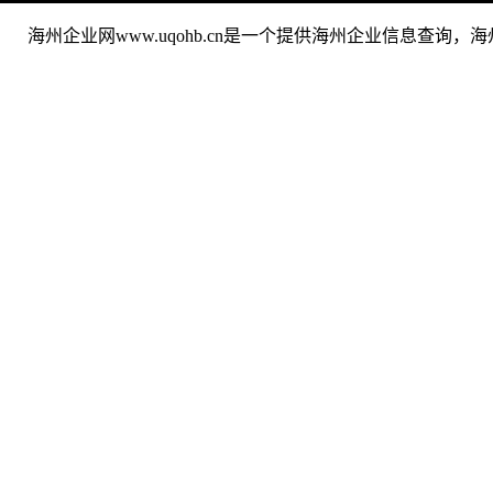
海州企业网www.uqohb.cn是一个提供海州企业信息查